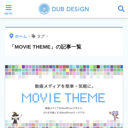
ホーム
タグ
「MOVIE THEME」の記事一覧