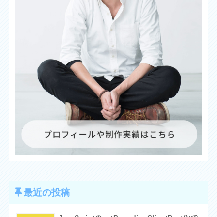
最近の投稿