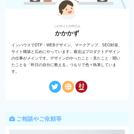
このサイトの中の人
かかかず
インハウスでDTP・WEBデザイン、マークアップ、SEO対策、
サイト構築と広めにやっています。最近はプロダクトデザイン
の仕事がメインです。デザインのやったこと・見たこと・聞い
たことを「昨日の自分に教える」つもりで色々執筆していま
す。
ご相談やご依頼等