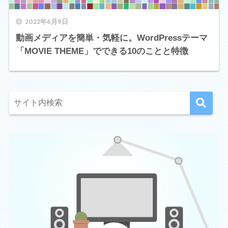
2022年6月9日
動画メディアを簡単・気軽に。WordPressテーマ
「MOVIE THEME」でできる10のことと特徴