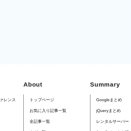
About
Summary
リファレンス
トップページ
Googleまとめ
お気に入り記事一覧
jQueryまとめ
全記事一覧
レンタルサーバー