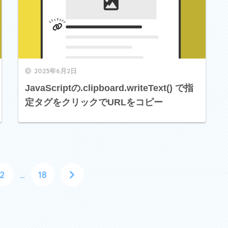
2023年6月2日
JavaScriptの.clipboard.writeText() で指
定タグをクリックでURLをコピー
2
…
18