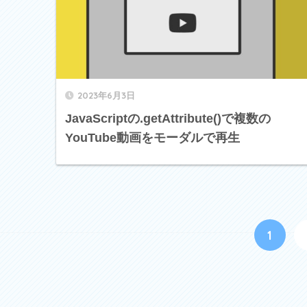
2023年6月3日
JavaScriptの.getAttribute()で複数の
YouTube動画をモーダルで再生
1