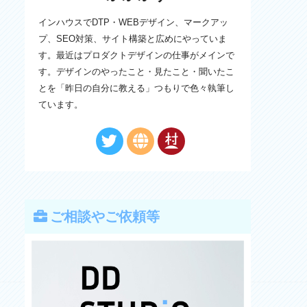
インハウスでDTP・WEBデザイン、マークアッ
プ、SEO対策、サイト構築と広めにやっていま
す。最近はプロダクトデザインの仕事がメインで
す。デザインのやったこと・見たこと・聞いたこ
とを「昨日の自分に教える」つもりで色々執筆し
ています。
ご相談やご依頼等