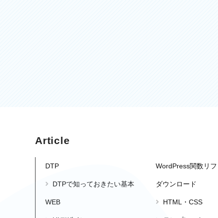
Article
DTP
WordPress関数
DTPで知っておきたい基本
ダウンロード
WEB
HTML・CSS