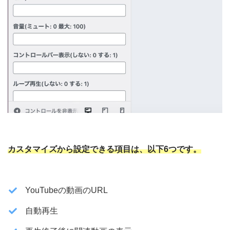
カスタマイズから設定できる項目は、以下6つです。
YouTubeの動画のURL
自動再生