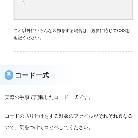
}
これ以外にいろんな装飾をする場合は、必要に応じてCSSを
追記ください。
コード一式
実際の手順で記載したコード一式です。
コードの貼り付けをする対象のファイルがそれぞれ異なる
ので、気をつけてコピペしてください。