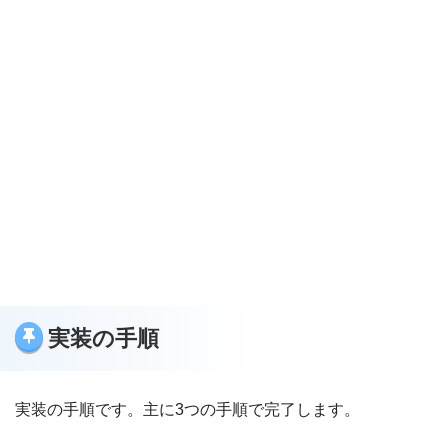
実装の手順
実装の手順です。主に3つの手順で完了します。