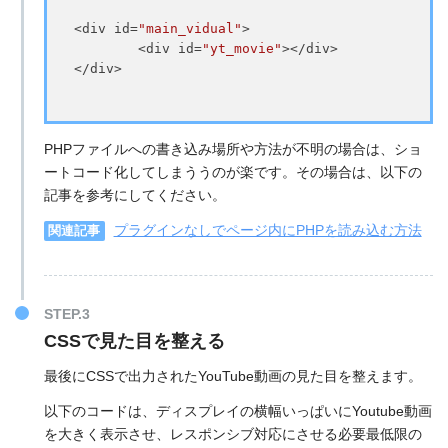
<div id=
"main_vidual"
>

	<div id=
"yt_movie"
></div>

</div>
PHPファイルへの書き込み場所や方法が不明の場合は、ショ
ートコード化してしまううのが楽です。その場合は、以下の
記事を参考にしてください。
プラグインなしでページ内にPHPを読み込む方法
関連記事
CSSで見た目を整える
最後にCSSで出力されたYouTube動画の見た目を整えます。
以下のコードは、ディスプレイの横幅いっぱいにYoutube動画
を大きく表示させ、レスポンシブ対応にさせる必要最低限の