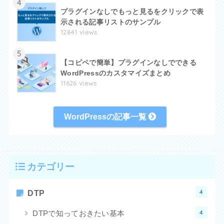
4
プラグインなしでもっと見るをクリックで表
示される記事リストのサンプル
12841 views
5
【コピペで簡単】プラグインなしでできる
WordPressのカスタマイズまとめ
11626 views
WordPressの記事一覧
カテゴリー
4
DTP
4
DTPで知っておきたい基本