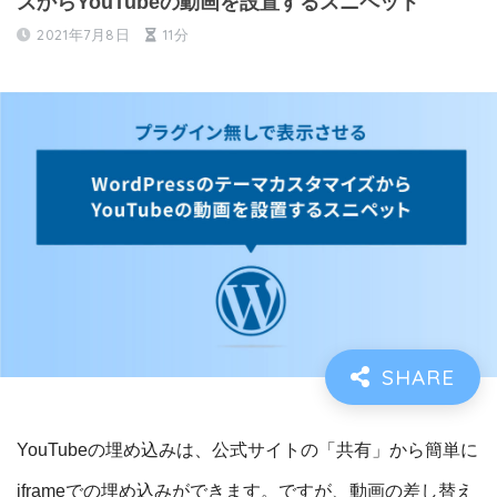
ズからYouTubeの動画を設置するスニペット
2021年7月8日
11分
YouTubeの埋め込みは、公式サイトの「共有」から簡単に
iframeでの埋め込みができます。ですが、動画の差し替え