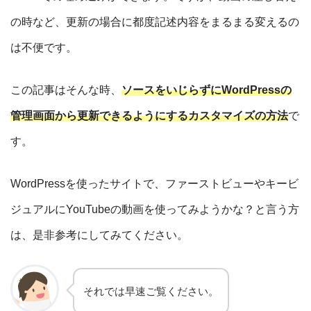
の時など、更新の場合に都度記述内容をまるまる変えるの
は不便です。
この記事はそんな時、
ソースをいじらずにWordPressの
管理画面から更新できるようにするカスタマイズの方法
で
す。
WordPressを使ったサイトで、ファーストビューやキービ
ジュアルにYouTubeの動画を使ってみようかな？と言う方
は、是非参考にしてみてください。
それでは早速ご覧ください。