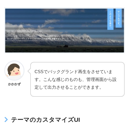
CSSでバックグランド再生をさせていま
す。こんな感じのものも、管理画面から設
かかかず
定して出力させることができます。
テーマのカスタマイズUI