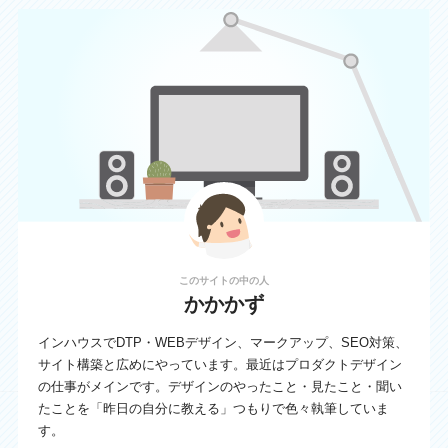
このサイトの中の人
かかかず
インハウスでDTP・WEBデザイン、マークアップ、SEO対策、
サイト構築と広めにやっています。最近はプロダクトデザイン
の仕事がメインです。デザインのやったこと・見たこと・聞い
たことを「昨日の自分に教える」つもりで色々執筆していま
す。