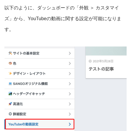
以下のように、ダッシュボードの「外観 ＞ カスタマイ
ズ」から、YouTubeの動画に関する設定が可能になりま
す。