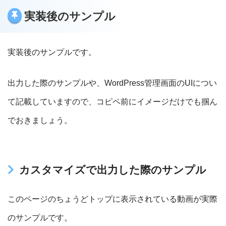
実装後のサンプル
実装後のサンプルです。
出力した際のサンプルや、WordPress管理画面のUIについ
て記載していますので、コピペ前にイメージだけでも掴ん
でおきましょう。
カスタマイズで出力した際のサンプル
このページのちょうどトップに表示されている動画が実際
のサンプルです。