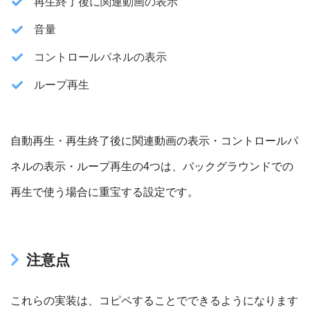
再生終了後に関連動画の表示
音量
コントロールパネルの表示
ループ再生
自動再生・再生終了後に関連動画の表示・コントロールパ
ネルの表示・ループ再生の4つは、バックグラウンドでの
再生で使う場合に重宝する設定です。
注意点
これらの実装は、コピペすることでできるようになります