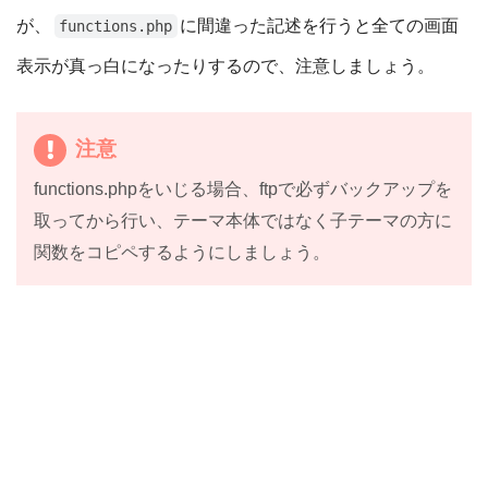
が、
に間違った記述を行うと全ての画面
functions.php
表示が真っ白になったりするので、注意しましょう。
注意
functions.phpをいじる場合、ftpで必ずバックアップを
取ってから行い、テーマ本体ではなく子テーマの方に
関数をコピペするようにしましょう。