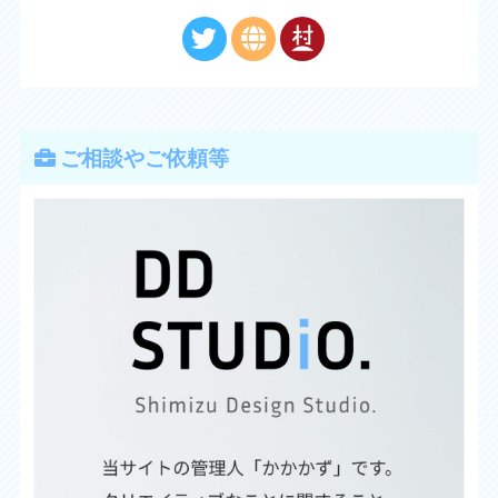
ご相談やご依頼等