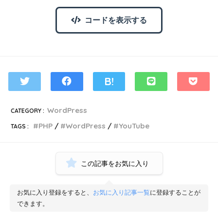
コードを表示する
WordPress
CATEGORY :
PHP
WordPress
YouTube
TAGS :
この記事をお気に入り
お気に入り登録をすると、
お気に入り記事一覧
に登録することが
できます。