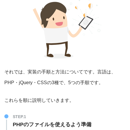
それでは、実装の手順と方法についてです。言語は、
PHP・jQuery・CSSの3種で、5つの手順です。
これらを順に説明していきます。
PHPのファイルを使えるよう準備