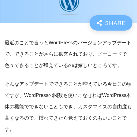
最近のことで言うとWordPressのバージョンアップデート
で、できることがさらに拡充されており、ノーコードで
色々できることが増えているのは嬉しいところです。
そんなアップデートでできることが増えている今日この頃
ですが、WordPressの関数も使いこなせればWordPress本
体の機能でできないこともでき、カスタマイズの自由度も
高くなるので、慣れてきたら覚えておくのもいいことで
す。