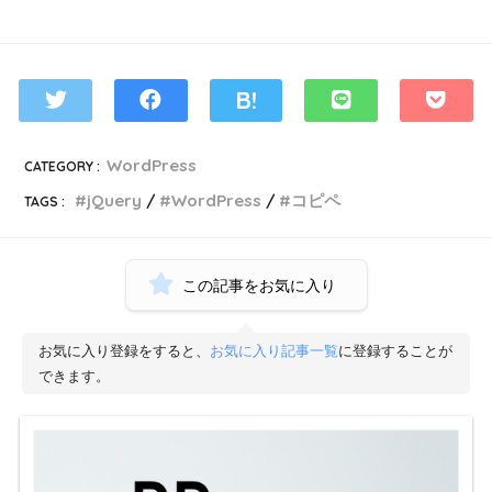
WordPress
CATEGORY :
jQuery
WordPress
コピペ
TAGS :
この記事をお気に入り
お気に入り登録をすると、
お気に入り記事一覧
に登録することが
できます。