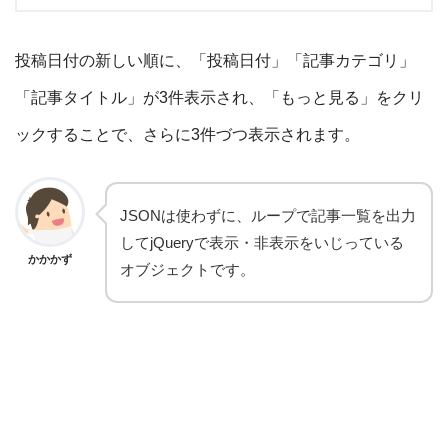
投稿日付の新しい順に、「投稿日付」「記事カテゴリ」
「記事タイトル」が3件表示され、「もっと見る」をクリ
ックすることで、さらに3件づつ表示されます。
JSONは使わずに、ループで記事一覧を出力
してjQueryで表示・非表示をいじっている
かかかず
オブジェクトです。