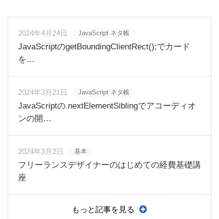
2024年4月24日
JavaScript ネタ帳
JavaScriptのgetBoundingClientRect();でカード
を…
2024年3月21日
JavaScript ネタ帳
JavaScriptの.nextElementSiblingでアコーディオ
ンの開…
2024年3月2日
基本
フリーランスデザイナーのはじめての経費基礎講
座
もっと記事を見る