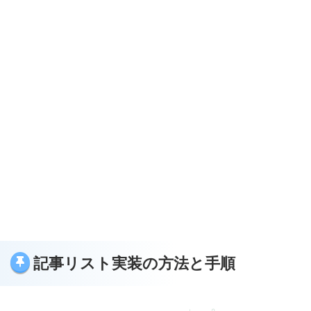
記事リスト実装の方法と手順