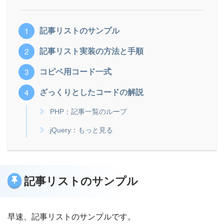
記事リストのサンプル
記事リスト実装の方法と手順
コピペ用コード一式
ざっくりとしたコードの解説
PHP：記事一覧のループ
jQuery：もっと見る
記事リストのサンプル
早速、記事リストのサンプルです。