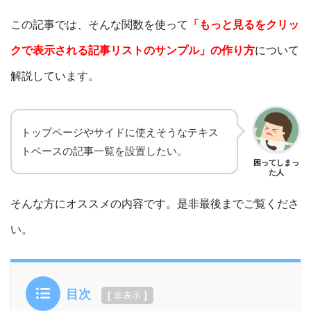
この記事では、そんな関数を使って
「
もっと見るをクリッ
クで表示される記事リストのサンプル」の作り方
について
解説しています。
トップページやサイドに使えそうなテキス
トベースの記事一覧を設置したい。
困ってしまっ
た人
そんな方にオススメの内容です。是非最後までご覧くださ
い。
目次
[
]
非表示