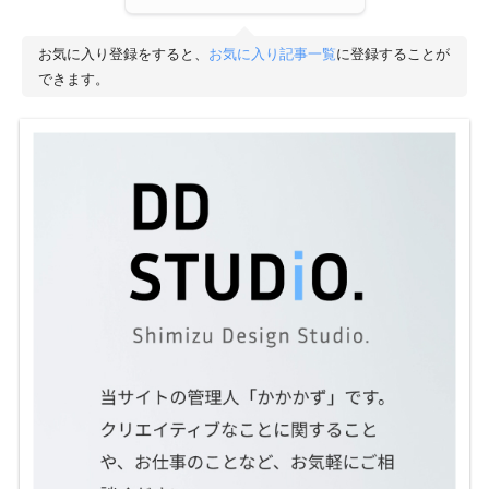
お気に入り登録をすると、
お気に入り記事一覧
に登録することが
できます。