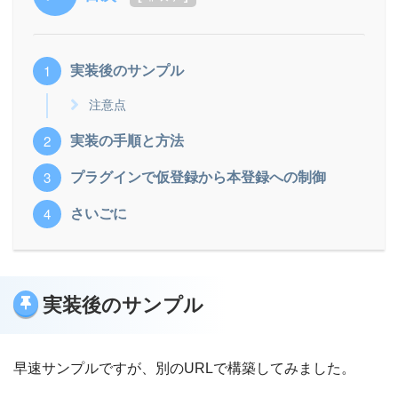
実装後のサンプル
注意点
実装の手順と方法
プラグインで仮登録から本登録への制御
さいごに
実装後のサンプル
早速サンプルですが、別のURLで構築してみました。