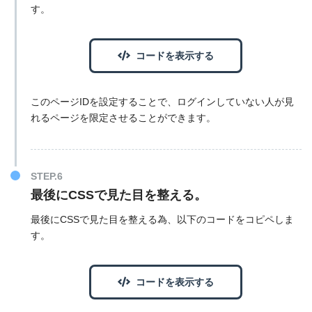
す。
コードを表示する
このページIDを設定することで、ログインしていない人が見
れるページを限定させることができます。
最後にCSSで見た目を整える。
最後にCSSで見た目を整える為、以下のコードをコピペしま
す。
コードを表示する