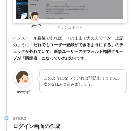
ダッシュボード
インストール直後であれば、そのままで大丈夫ですが、上記
のように
「だれでもユーザー登録ができるようにする」のチ
ェックが外れていて、新規ユーザーのデフォルト権限グルー
プが「購読者」になっていればOK
です。
このようになっていれば問題ありません。
次のSTEPに進みましょう。
かかかず
ログイン画面の作成