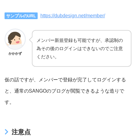
https://dubdesign.net/member/
サンプルのURL
メンバー新規登録も可能ですが、承認制の
為その後のログインはできないのでご注意
かかかず
ください。
仮の話ですが、メンバーで登録が完了してログインする
と、通常のSANGOのブログが閲覧できるような造りで
す。
注意点