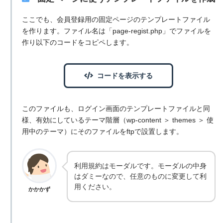
ここでも、会員登録用の固定ページのテンプレートファイル
を作ります。ファイル名は「page-regist.php」でファイルを
作り以下のコードをコピペします。
コードを表示する
このファイルも、ログイン画面のテンプレートファイルと同
様、有効にしているテーマ階層（wp-content ＞ themes ＞ 使
用中のテーマ）にそのファイルをftpで設置します。
利用規約はモーダルです。モーダルの中身
はダミーなので、任意のものに変更して利
用ください。
かかかず