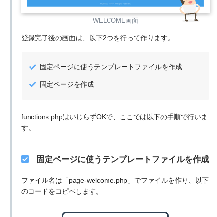
WELCOME画面
登録完了後の画面は、以下2つを行って作ります。
固定ページに使うテンプレートファイルを作成
固定ページを作成
functions.phpはいじらずOKで、ここでは以下の手順で行いま
す。
固定ページに使うテンプレートファイルを作成
ファイル名は「page-welcome.php」でファイルを作り、以下
のコードをコピペします。