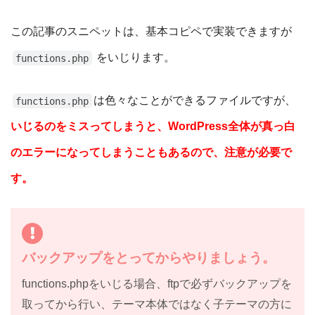
この記事のスニペットは、基本コピペで実装できますが
をいじります。
functions.php
は色々なことができるファイルですが、
functions.php
いじるのをミスってしまうと、WordPress全体が真っ白
のエラーになってしまうこともあるので、注意が必要で
す。
バックアップをとってからやりましょう。
functions.phpをいじる場合、ftpで必ずバックアップを
取ってから行い、テーマ本体ではなく子テーマの方に