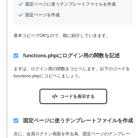
固定ページに使うテンプレートファイルを作成
固定ページを作成
基本コピペでOKなので、順に紹介していきます。
functions.phpにログイン用の関数を記述
まずは、ログイン用の関数をコピペします。以下のコードを
functions.phpにコピペしましょう。
コードを表示する
固定ページに使うテンプレートファイルを作成
次に、会員ログイン画面を作る為、固定ページのテンプレー