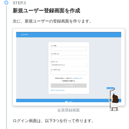
新規ユーザー登録画面を作成
次に、新規ユーザーの登録画面を作ります。
会員登録画面
ログイン画面は、以下3つを行って作ります。