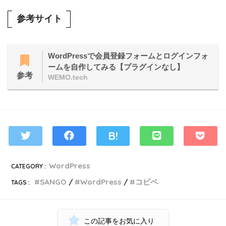
参考サイト
WordPressで会員登録フォームとログインフォ
ームを自作してみる【プラグインなし】
参考
WEMO.tech
WordPress
CATEGORY :
SANGO
WordPress
コピペ
TAGS :
この記事をお気に入り