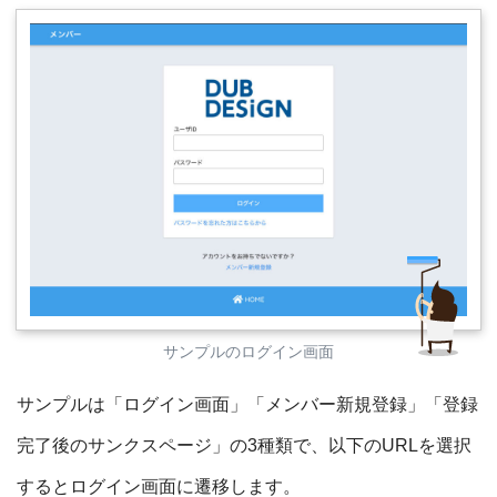
サンプルのログイン画面
サンプルは「ログイン画面」「メンバー新規登録」「登録
完了後のサンクスページ」の3種類で、以下のURLを選択
するとログイン画面に遷移します。