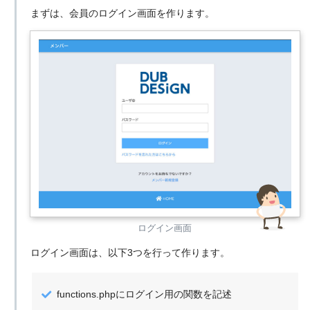
まずは、会員のログイン画面を作ります。
ログイン画面
ログイン画面は、以下3つを行って作ります。
functions.phpにログイン用の関数を記述