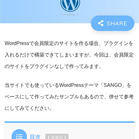
WordPressで会員限定のサイトを作る場合、プラグインを
入れるだけで構築できてしまいますが、今回は、
会員限定
のサイトをプラグインなしで作ってみます。
当サイトでも使っているWordPressテーマ「SANGO」を
ベースにして作ってみたサンプルもあるので、併せて参考
にしてみてください。
目次
[
]
非表示