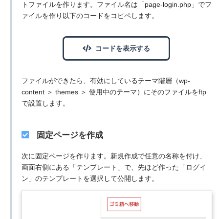
トファイルを作ります。ファイル名は「page-login.php」でフ
ァイルを作り以下のコードをコピペします。
コードを表示する
ファイルができたら、有効にしているテーマ階層（wp-
content ＞ themes ＞ 使用中のテーマ）にそのファイルをftp
で設置します。
固定ページを作成
次に固定ページを作ります。新規作成で任意の名称を付け、
画面右側にある「テンプレート」で、先ほど作った「ログイ
ン」のテンプレートを選択して公開します。