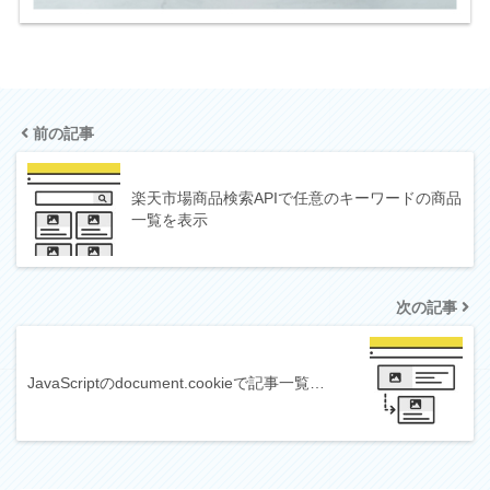
前の記事
楽天市場商品検索APIで任意のキーワードの商品
一覧を表示
次の記事
JavaScriptのdocument.cookieで記事一覧…