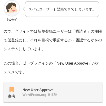
スパムユーザーも登録できてしまいます。
かかかず
ので、当サイトでは新規登録ユーザーは「購読者」の権限
で仮登録にし、それを目視で承認するか・否認するかをの
システムにしています。
この場合、以下プラグインの「New User Approve」がオ
ススメです。
New User Approve
WordPress.org 日本語
参考