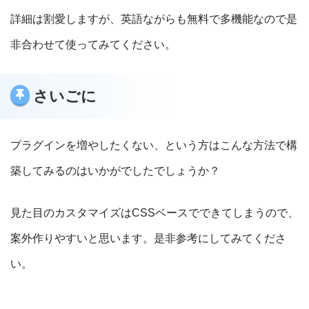
詳細は割愛しますが、英語ながらも無料で多機能なので是
非合わせて使ってみてください。
さいごに
プラグインを増やしたくない、という方はこんな方法で構
築してみるのはいかがでしたでしょうか？
見た目のカスタマイズはCSSベースでできてしまうので、
案外作りやすいと思います。是非参考にしてみてくださ
い。