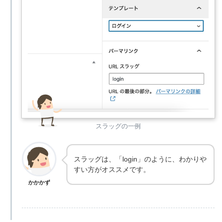
スラッグの一例
スラッグは、「login」のように、わかりや
すい方がオススメです。
かかかず