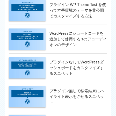
プラグイン WP Theme Test を使
って本番環境のテーマを非公開
でカスタマイズする方法
WordPressにショートコードを
追加して使用するjsのアコーディ
オンのデザイン
プラグインなしでWordPressダ
ッシュボードをカスタマイズす
るスニペット
プラグイン無しで検索結果にハ
イライト表示をさせるスニペッ
ト