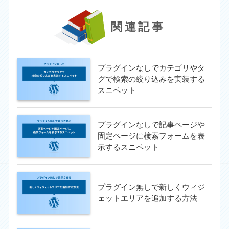
関連記事
プラグインなしでカテゴリやタ
グで検索の絞り込みを実装する
スニペット
プラグインなしで記事ページや
固定ページに検索フォームを表
示するスニペット
プラグイン無しで新しくウィジ
ェットエリアを追加する方法