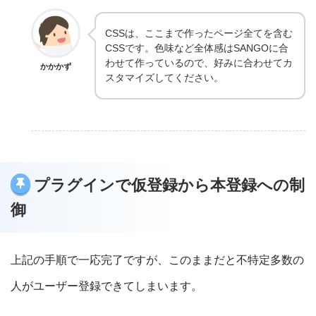
CSSは、ここまで作ったページ全てを含む
CSSです。色味など全体感はSANGOに合
わせて作っているので、好みに合わせてカ
かかかず
スタマイズしてください。
プラグインで仮登録から本登録への制
御
上記の手順で一応完了ですが、このままだと不特定多数の
人がユーザー登録できてしまいます。