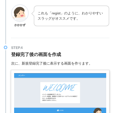
これも「regist」のように、わかりやすい
スラッグがオススメです。
かかかず
登録完了後の画面を作成
次に、新規登録完了後に表示する画面を作ります。