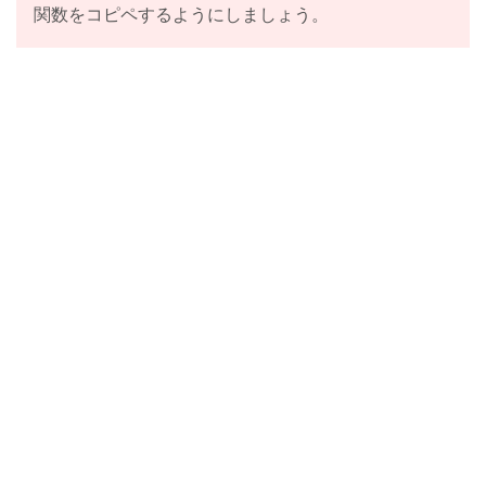
関数をコピペするようにしましょう。