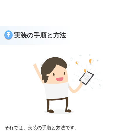
実装の手順と方法
それでは、実装の手順と方法です。