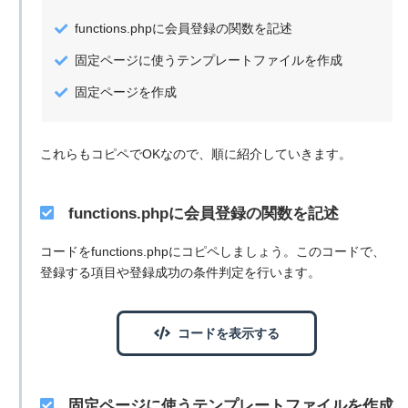
functions.phpに会員登録の関数を記述
固定ページに使うテンプレートファイルを作成
固定ページを作成
これらもコピペでOKなので、順に紹介していきます。
functions.phpに会員登録の関数を記述
コードをfunctions.phpにコピペしましょう。このコードで、
登録する項目や登録成功の条件判定を行います。
コードを表示する
固定ページに使うテンプレートファイルを作成