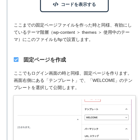
コードを表示する
ここまでの固定ページファイルを作った時と同様、有効にし
ているテーマ階層（wp-content ＞ themes ＞ 使用中のテー
マ）にこのファイルもftpで設置します。
固定ページを作成
ここでもログイン画面の時と同様、固定ページを作ります。
画面右側にある「テンプレート」で、「WELCOME」のテン
プレートを選択して公開します。