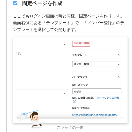
固定ページを作成
ここでもログイン画面の時と同様、固定ページを作ります。
画面右側にある「テンプレート」で、「メンバー登録」のテ
ンプレートを選択して公開します。
スラッグの一例