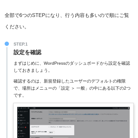
全部で6つのSTEPになり、行う内容も多いので順にご覧
ください。
設定を確認
まずはじめに、WordPressのダッシュボードから設定を確認
しておきましょう。
確認するのは、新規登録したユーザーのデフォルトの権限
で、場所はメニューの「設定 ＞ 一般」の中にある以下の2つ
です。