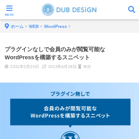
ホーム
WEB
WordPress
プラグインなしで会員のみが閲覧可能な
WordPressを構築するスニペット
2022年3月20日
2022年6月28日
18分