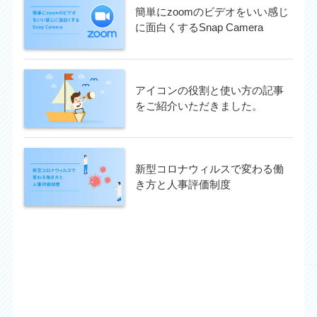
簡単にzoomのビデオをいい感じ
に面白くするSnap Camera
アイコンの役割と使い方の記事
をご紹介いただきました。
新型コロナウィルスで変わる働
き方と人事評価制度