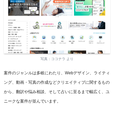
写真：ココナラ より
案件のジャンルは多岐にわたり、Webデザイン、ライティ
ング、動画・写真の作成などクリエイティブに関するもの
から、翻訳や悩み相談、そして占いに至るまで幅広く、ユ
ニークな案件が並んでいます。