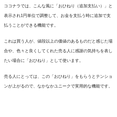
ココナラでは、こんな風に「おひねり（追加支払い）」と
表示され1円単位で調整して、お金を支払う時に追加で支
払うことができる機能です。
これは買う人が、値段以上の価値のあるものだと感じた場
合や、色々と良くしてくれた売る人に感謝の気持ちを表し
たい場合に「おひねり」として使います。
売る人にとっては、この「おひねり」をもらうとテンショ
ンが上がるので、なかなかユニークで実用的な機能です。