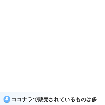
ココナラで販売されているものは多