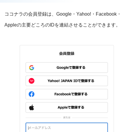
ココナラの会員登録は、Google・Yahoo!・Facebook・
Appleの主要どころのIDを連結させることができます。