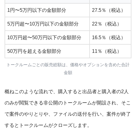
1円〜5万円以下の金額部分
27.5％（税込）
5万円超〜10万円以下の金額部分
22％（税込）
10万円超〜50万円以下の金額部分
16.5％（税込）
50万円を超える金額部分
11％（税込）
トークルームごとの販売総額は、価格やオプションを含めた合計
金額
概ねこのような流れで、購入すると出品者と購入者の2人
のみが閲覧できる非公開のトークルームが開設され、そこ
で案件のやりとりや、ファイルの送付を行い、案件が終了
するとトークルームがクローズします。