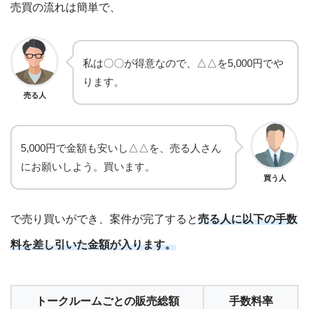
売買の流れは簡単で、
私は〇〇が得意なので、△△を5,000円でや
ります。
売る人
5,000円で金額も安いし△△を、売る人さん
にお願いしよう。買います。
買う人
で売り買いができ、案件が完了すると
売る人に以下の手数
料を差し引いた金額が入ります。
トークルームごとの販売総額
手数料率