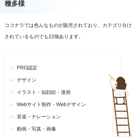
種多様
ココナラでは色んなものが販売されており、カテゴリ分け
されているものでも22個あります。
PRO認定
デザイン
イラスト・似顔絵・漫画
Webサイト制作・Webデザイン
音楽・ナレーション
動画・写真・画像