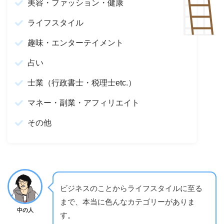
美容・ファッション・健康
ライフスタイル
趣味・エンターテイメント
占い
士業（行政書士・税理士etc.）
マネー・副業・アフィリエイト
その他
ビジネスのことからライフスタイルに至る
まで、本当に色んなカテゴリーがありま
中の人
す。