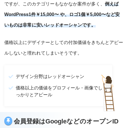
ですが、このカテゴリーもなかなか案件が多く、
例えば
WordPress1件￥15,000〜 や、ロゴ1個￥5,000〜など安
いものは非常に安いレッドオーシャンです。
価格以上にデザイナーとしての付加価値をきちんとアピー
ルしないと埋れれてしまいそうです。
デザイン分野はレッドオーシャン
価格以上の価値をプロフィール・画像でし
っかりとアピール
会員登録はGoogleなどのオープンID