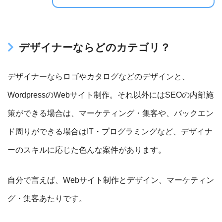
デザイナーならどのカテゴリ？
デザイナーならロゴやカタログなどのデザインと、
WordpressのWebサイト制作。それ以外にはSEOの内部施
策ができる場合は、マーケティング・集客や、バックエン
ド周りができる場合はIT・プログラミングなど、デザイナ
ーのスキルに応じた色んな案件があります。
自分で言えば、Webサイト制作とデザイン、マーケティン
グ・集客あたりです。