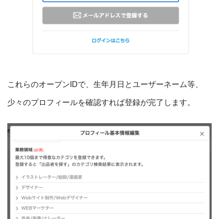
これらのオープンIDで、生年月日とユーザーネーム等、
少々のプロフィールを確認すれば登録が完了します。