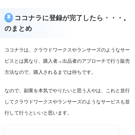
ココナラに登録が完了したら・・・。
のまとめ
ココナラは、クラウドワークスやランサーズのようなサー
ビスとは異なり、購入者→出品者のアプローチで行う販売
方法なので、購入されるまでは待ちです。
なので、副業を本気でやりたいと思う人やは、これと並行
してクラウドワークスやランサーズのようなサービスも並
行して行うといいと思います。