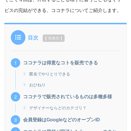
ビスの完結ができる、ココナラについてご紹介します。
目次
[
]
非表示
ココナラは得意なコトを販売できる
匿名でやりとりできる
おひねり
ココナラで販売されているものは多種多様
デザイナーならどのカテゴリ？
会員登録はGoogleなどのオープンID