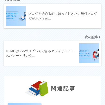
ブログを始める前に知っておきたい無料ブログ
とWordPress…
次の記事
HTMLとCSSのコピペでできるアフィリエイト
のバナー・リンク…
関連記事