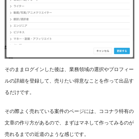
そのままログインした後は、業務領域の選択やプロフィー
ルの詳細を登録して、売りたい得意なことを作って出品す
るだけです。
その際よく売れている案件のページには、ココナラ特有の
文章の作り方があるので、まずはマネして作ってみるのが
売れるまでの近道のような感じです。