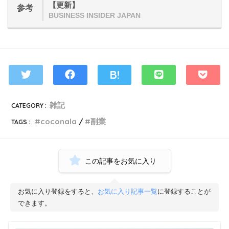
【更新】
参考
BUSINESS INSIDER JAPAN
雑記
CATEGORY :
coconala
副業
TAGS :
この記事をお気に入り
お気に入り登録をすると、
お気に入り記事一覧
に登録することが
できます。