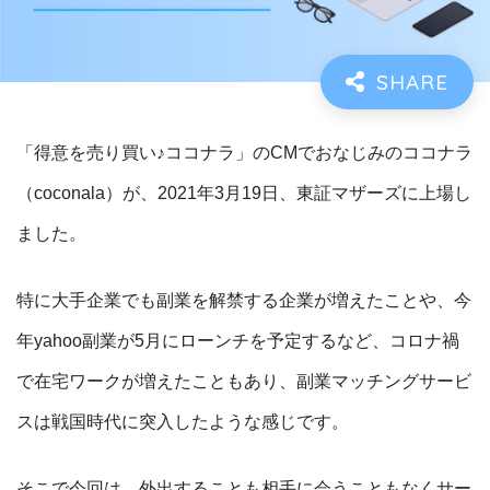
「得意を売り買い♪ココナラ」のCMでおなじみのココナラ
（coconala）が、2021年3月19日、東証マザーズに上場し
ました。
特に大手企業でも副業を解禁する企業が増えたことや、今
年yahoo副業が5月にローンチを予定するなど、コロナ禍
で在宅ワークが増えたこともあり、副業マッチングサービ
スは戦国時代に突入したような感じです。
そこで今回は、外出することも相手に会うこともなくサー