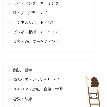
ライティング・ネーミング
IT・プログラミング
ビジネスサポート・代行
ビジネス相談・アドバイス
集客・Webマーケティング
翻訳・語学
悩み相談・カウンセリング
キャリア・就職・資格・学習
恋愛・結婚