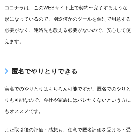
ココナラは、このWEBサイト上で契約〜完了するような
形になっているので、別途何かのツールを個別で用意する
必要がなく、連絡先も教える必要がないので、安心して使
えます。
匿名でやりとりできる
実名でのやりとりはもちろん可能ですが、匿名でのやりと
りも可能なので、会社や家族にはバレたくないという方に
もオススメです。
また取引後の評価・感想も、任意で匿名評価を受ける・受