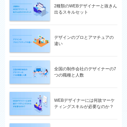
2種類のWEBデザイナーと抜きん
出るスキルセット
デザインのプロとアマチュアの
違い
全国の制作会社のデザイナーの7
つの職種と人数
WEBデザイナーには何故マーケ
ティングスキルが必要なのか？