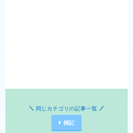
同じカテゴリの記事一覧
雑記