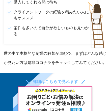
購入してくれる間は待ち
クライアントワークの経験を積みたい人に
もオススメ
案件も多いので自分が欲しいものも見つか
る
世の中で本格的な副業の解禁が進む今、まずはどんな感じ
か見たい方は是非ココナラをチェックしてみてください。
詳細はこちらで見れます