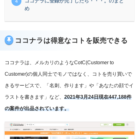
ココナラに登録が完了したら・・・。のまと
め
ココナラは得意なコトを販売できる
ココナラは、メルカリのようなCotC(Customer to
Customer)の個人同士でモノではなく、コトを売り買いで
きるサービスで、「名刺、作ります」や「あなたの顔でイ
ラストを書きます」など、
2021年3月24日現在447,188件
の案件が出品されています。