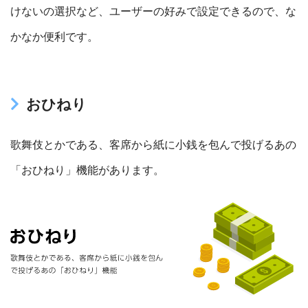
けないの選択など、ユーザーの好みで設定できるので、な
かなか便利です。
おひねり
歌舞伎とかである、客席から紙に小銭を包んで投げるあの
「おひねり」機能があります。