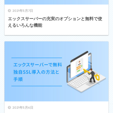
2021年5月7日
エックスサーバーの充実のオプションと無料で使
えるいろんな機能
2021年5月6日