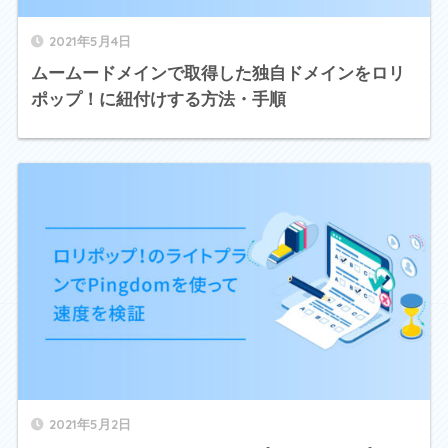
2021年5月4日
ムームードメインで取得した独自ドメインをロリ
ポップ！に紐付けする方法・手順
2021年5月2日