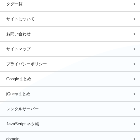
タグ一覧
サイトについて
お問い合わせ
サイトマップ
プライバシーポリシー
Googleまとめ
jQueryまとめ
レンタルサーバー
JavaScript ネタ帳
domain