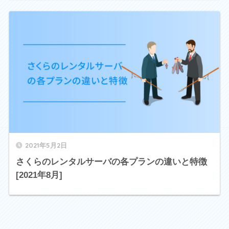
2021年5月2日
さくらのレンタルサーバの各プランの違いと特徴
[2021年8月]