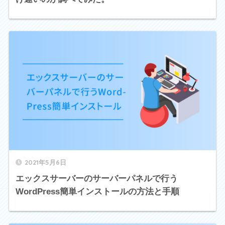
2021年5月6日
エックスサーバーのサーバーパネルで行う
WordPress簡単インストールの方法と手順