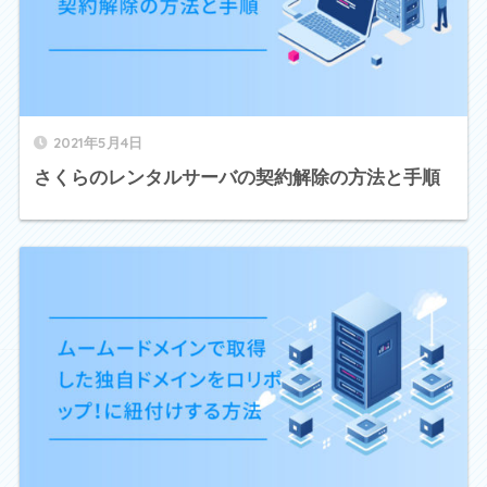
2021年5月4日
さくらのレンタルサーバの契約解除の方法と手順