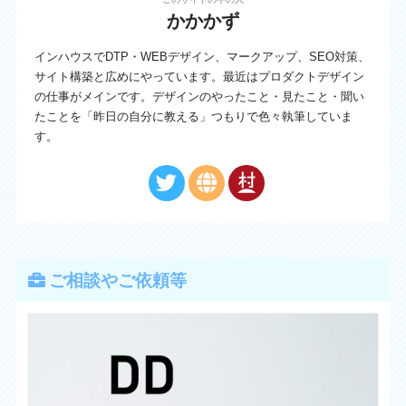
かかかず
インハウスでDTP・WEBデザイン、マークアップ、SEO対策、
サイト構築と広めにやっています。最近はプロダクトデザイン
の仕事がメインです。デザインのやったこと・見たこと・聞い
たことを「昨日の自分に教える」つもりで色々執筆していま
す。
ご相談やご依頼等