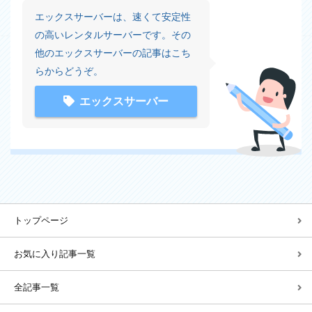
要素の操作(10)
要素の追加(3)
エックスサーバーは、速くて安定性
の高いレンタルサーバーです。その
他のエックスサーバーの記事はこち
らからどうぞ。
エックスサーバー
トップページ
お気に入り記事一覧
全記事一覧