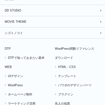
DD STUDiO
MOVIE THEME
シゴトノコト
DTP
WordPress関数リファレンス
DTPで知っておきたい基本
ダウンロード
WEB
HTML・CSS
UIデザイン
テンプレート
WordPress
パワポのデザインパーツ
ホームページ制作
プラグイン
マーケティング活用
先人の知恵