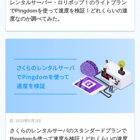
レンタルサーバー・ロリポップ！のライトプラン
でPingdomを使って速度を検証！どれくらいの速
度なのか調べてみた。
2021年5月2日
さくらのレンタルサーバのスタンダードプランで
Pingdomを使って速度を検証！どれくらいの速度