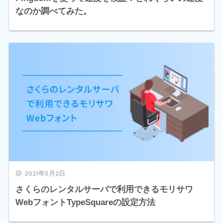
なのか調べてみた。
2021年5月2日
さくらのレンタルサーバで利用できるモリサワ
WebフォントTypeSquareの設定方法