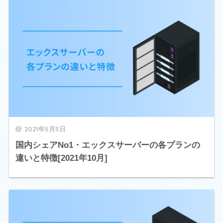
2021年5月5日
国内シェアNo1・エックスサーバーの各プランの
違いと特徴[2021年10月]