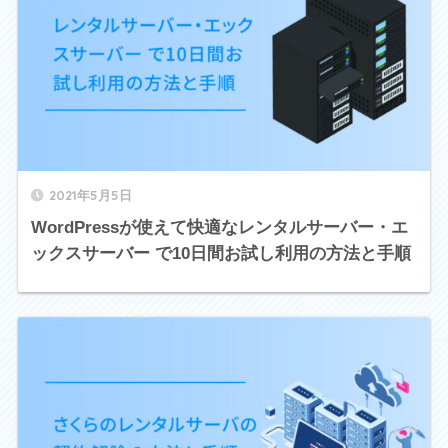
2021年5月5日
WordPressが使えて快適なレンタルサーバー・エ
ックスサーバー で10日間お試し利用の方法と手順