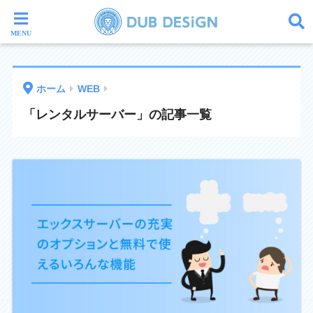
ホーム
WEB
「レンタルサーバー」の記事一覧